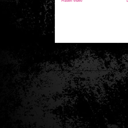
Fräsen Video